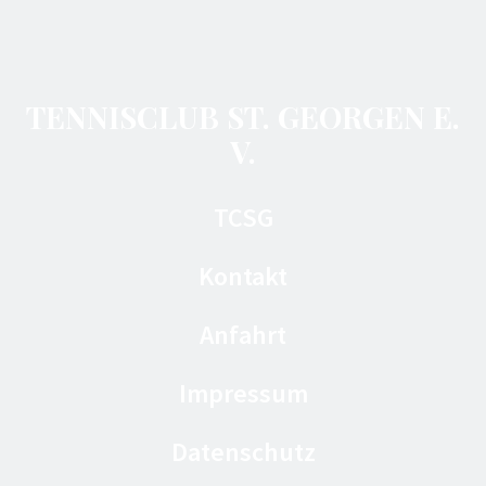
TENNISCLUB ST. GEORGEN E.
V.
TCSG
Kontakt
Anfahrt
Impressum
Datenschutz