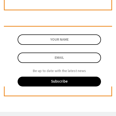
Be up to date with the latest news