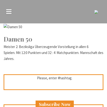
Damen 50
Meister 2. Beziksliga Überzeugende Vorstellung in allen 6
Spielen. Mit 12:0 Punkten und 32 : 4 Matchpunkten. Mannschaft des
Jahres.
Please, enter #hashtag.
Subscribe Now