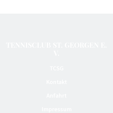
TENNISCLUB ST. GEORGEN E.
V.
TCSG
Kontakt
Anfahrt
Impressum