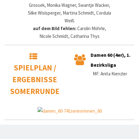
Grossek, Monika Wagner, Swantje Wacker,
Silke Wislsperger, Martina Schmidt, Cordula
Weiß
auf dem Bild fehlen:
Carolin Möhrle,
Nicole Schmidt, Catharina Thys
Damen 60 (4er), 1.
Bezirksliga
SPIELPLAN /
MF: Anita Kienzler
ERGEBNISSE
SOMERRUNDE