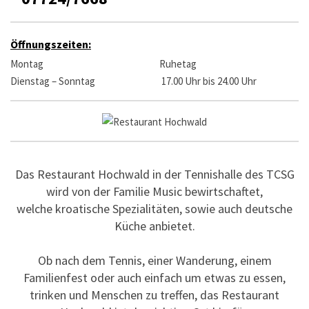
Öffnungszeiten:
Montag Ruhetag
Dienstag – Sonntag 17.00 Uhr bis 24.00 Uhr
Das Restaurant Hochwald in der Tennishalle des TCSG
wird von der Familie Music bewirtschaftet,
welche kroatische Spezialitäten, sowie auch deutsche
Küche anbietet.
Ob nach dem Tennis, einer Wanderung, einem
Familienfest oder auch einfach um etwas zu essen,
trinken und Menschen zu treffen, das Restaurant