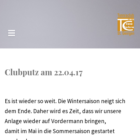
Clubputz am 22.04.17
Es ist wieder so weit. Die Wintersaison neigt sich
dem Ende. Daher wird es Zeit, dass wir unsere
Anlage wieder auf Vordermann bringen,
damit im Mai in die Sommersaison gestartet