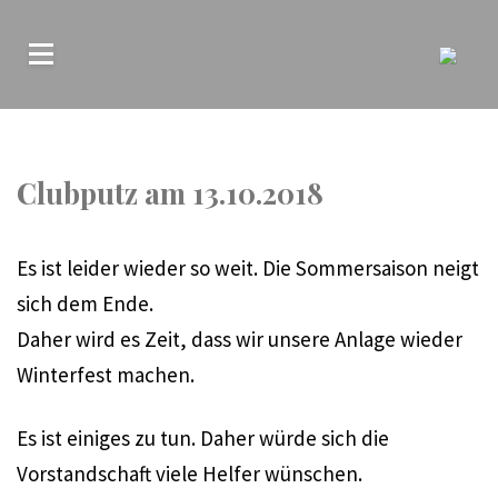
Clubputz am 13.10.2018
Es ist leider wieder so weit. Die Sommersaison neigt
sich dem Ende.
Daher wird es Zeit, dass wir unsere Anlage wieder
Winterfest machen.
Es ist einiges zu tun. Daher würde sich die
Vorstandschaft viele Helfer wünschen.