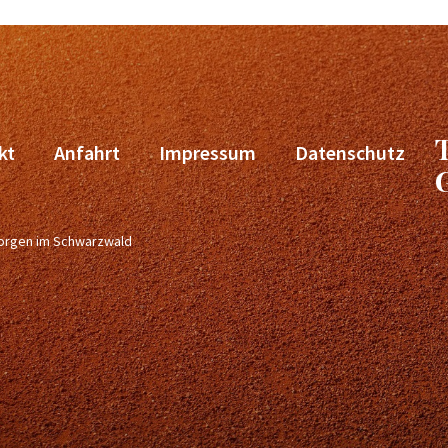
kt
Anfahrt
Impressum
Datenschutz
Georgen im Schwarzwald