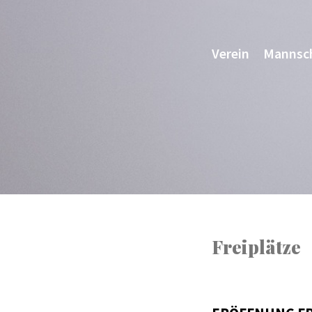
Verein
Mannsc
Freiplätze