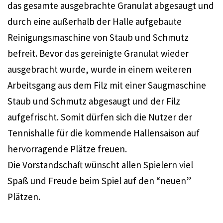
das gesamte ausgebrachte Granulat abgesaugt und
durch eine außerhalb der Halle aufgebaute
Reinigungsmaschine von Staub und Schmutz
befreit. Bevor das gereinigte Granulat wieder
ausgebracht wurde, wurde in einem weiteren
Arbeitsgang aus dem Filz mit einer Saugmaschine
Staub und Schmutz abgesaugt und der Filz
aufgefrischt. Somit dürfen sich die Nutzer der
Tennishalle für die kommende Hallensaison auf
hervorragende Plätze freuen.
Die Vorstandschaft wünscht allen Spielern viel
Spaß und Freude beim Spiel auf den “neuen”
Plätzen.