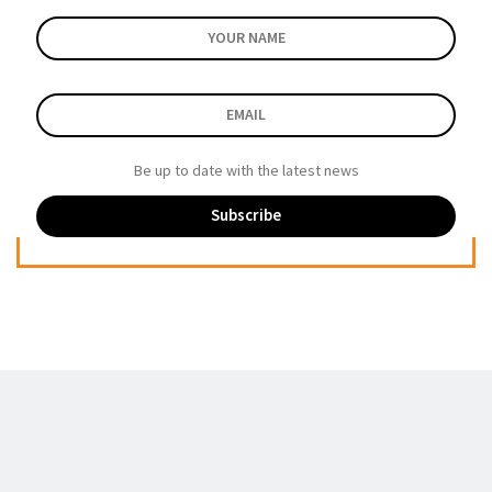
Be up to date with the latest news