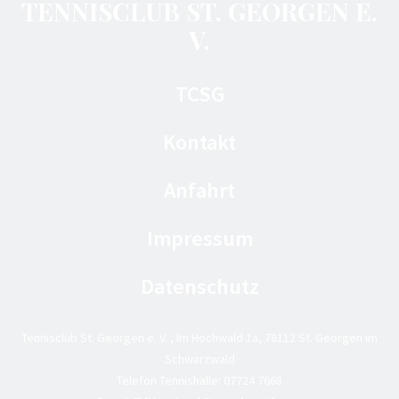
TENNISCLUB ST. GEORGEN E.
V.
TCSG
Kontakt
Anfahrt
Impressum
Datenschutz
Tennisclub St. Georgen e. V. , Im Hochwald 1a, 78112 St. Georgen im
Schwarzwald
Telefon Tennishalle:
07724 7668