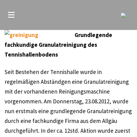
Grundlegende
fachkundige Granulatreinigung des
Tennishallenbodens
Seit Bestehen der Tennishalle wurde in
regelmäßigen Abständgen eine Granulatreinigung
mit der vorhandenen Reinigungsmaschine
vorgenommen. Am Donnerstag, 23.08.2012, wurde
nun erstmals eine grundlegende Granulatreinigung
durch eine fachkundige Firma aus dem Allgäu
durchgeführt. In der ca. 12std. Aktion wurde zuerst