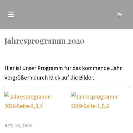
Jahresprogramm 2020
Hier ist unser Programm für das kommende Jahr.
Vergrößern durch klick auf die Bilder.
DEZ. 18, 2019