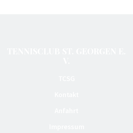
TENNISCLUB ST. GEORGEN E.
V.
TCSG
Kontakt
Anfahrt
Impressum