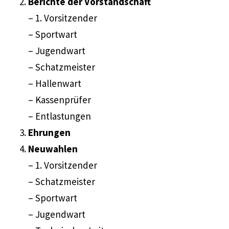
Berichte der Vorstandschaft
– 1. Vorsitzender
– Sportwart
– Jugendwart
– Schatzmeister
– Hallenwart
– Kassenprüfer
– Entlastungen
Ehrungen
Neuwahlen
– 1. Vorsitzender
– Schatzmeister
– Sportwart
– Jugendwart