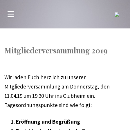
Mitgliederversammlung 2019
Wir laden Euch herzlich zu unserer
Mitgliederversammlung am Donnerstag, den
11.04.19 um 19.30 Uhr ins Clubheim ein.
Tagesordnungspunkte sind wie folgt:
Eröffnung und Begrüßung