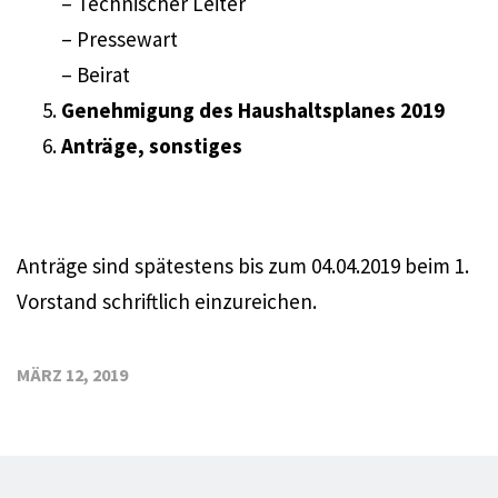
– Technischer Leiter
– Pressewart
– Beirat
Genehmigung des Haushaltsplanes 2019
Anträge, sonstiges
Anträge sind spätestens bis zum 04.04.2019 beim 1.
Vorstand schriftlich einzureichen.
MÄRZ 12, 2019