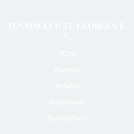
TENNISCLUB ST. GEORGEN E.
V.
TCSG
Kontakt
Anfahrt
Impressum
Datenschutz