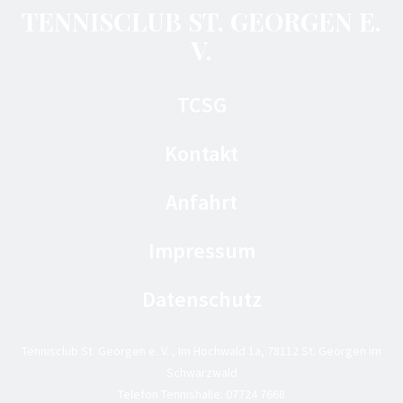
TENNISCLUB ST. GEORGEN E.
V.
TCSG
Kontakt
Anfahrt
Impressum
Datenschutz
Tennisclub St. Georgen e. V. , Im Hochwald 1a, 78112 St. Georgen im
Schwarzwald
Telefon Tennishalle:
07724 7668