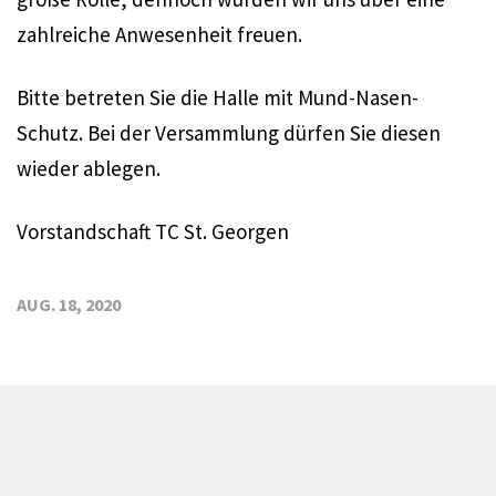
zahlreiche Anwesenheit freuen.
Bitte betreten Sie die Halle mit Mund-Nasen-
Schutz. Bei der Versammlung dürfen Sie diesen
wieder ablegen.
Vorstandschaft TC St. Georgen
AUG. 18, 2020