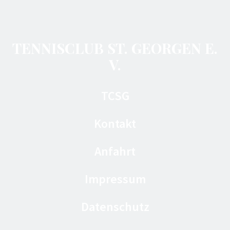
TENNISCLUB ST. GEORGEN E.
V.
TCSG
Kontakt
Anfahrt
Impressum
Datenschutz