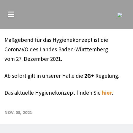
Maßgebend für das Hygienekonzept ist die
CoronaVO des Landes Baden-Württemberg
vom 27. Dezember 2021.
Ab sofort gilt in unserer Halle die
2G+
Regelung.
Das aktuelle Hygienekonzept finden Sie
hier
.
NOV. 08, 2021