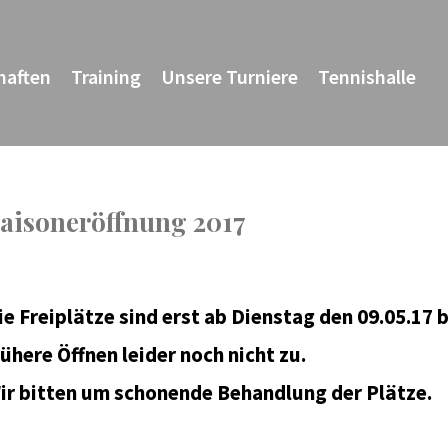
haften
Training
Unsere Turniere
Tennishalle
aisoneröffnung 2017
ie Freiplätze sind erst ab Dienstag den 09.05.17 
rühere Öffnen leider noch nicht zu.
ir bitten um schonende Behandlung der Plätze.