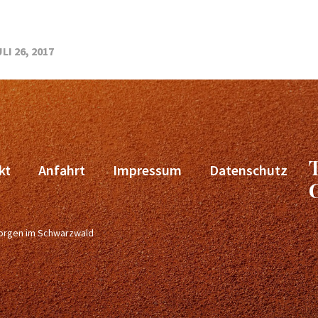
LI 26, 2017
kt
Anfahrt
Impressum
Datenschutz
Georgen im Schwarzwald