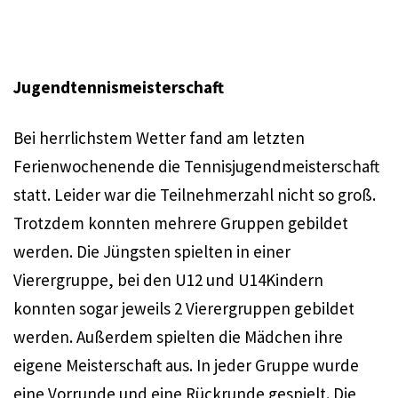
Jugendtennismeisterschaft
Bei herrlichstem Wetter fand am letzten
Ferienwochenende die Tennisjugendmeisterschaft
statt. Leider war die Teilnehmerzahl nicht so groß.
Trotzdem konnten mehrere Gruppen gebildet
werden. Die Jüngsten spielten in einer
Vierergruppe, bei den U12 und U14Kindern
konnten sogar jeweils 2 Vierergruppen gebildet
werden. Außerdem spielten die Mädchen ihre
eigene Meisterschaft aus. In jeder Gruppe wurde
eine Vorrunde und eine Rückrunde gespielt. Die