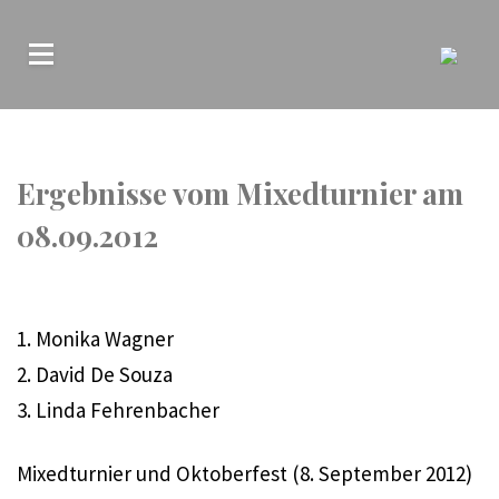
Ergebnisse vom Mixedturnier am
08.09.2012
1. Monika Wagner
2. David De Souza
3. Linda Fehrenbacher
Mixedturnier und Oktoberfest (8. September 2012)