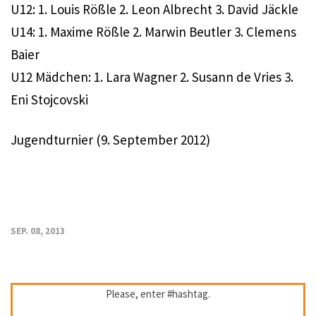
U12: 1. Louis Rößle 2. Leon Albrecht 3. David Jäckle
U14: 1. Maxime Rößle 2. Marwin Beutler 3. Clemens
Baier
U12 Mädchen: 1. Lara Wagner 2. Susann de Vries 3.
Eni Stojcovski
Jugendturnier (9. September 2012)
SEP. 08, 2013
Please, enter #hashtag.