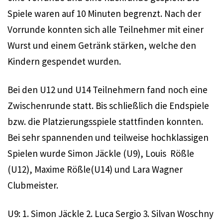
Spiele waren auf 10 Minuten begrenzt. Nach der
Vorrunde konnten sich alle Teilnehmer mit einer
Wurst und einem Getränk stärken, welche den
Kindern gespendet wurden.
Bei den U12 und U14 Teilnehmern fand noch eine
Zwischenrunde statt. Bis schließlich die Endspiele
bzw. die Platzierungsspiele stattfinden konnten.
Bei sehr spannenden und teilweise hochklassigen
Spielen wurde Simon Jäckle (U9), Louis Rößle
(U12), Maxime Rößle(U14) und Lara Wagner
Clubmeister.
U9: 1. Simon Jäckle 2. Luca Sergio 3. Silvan Woschny