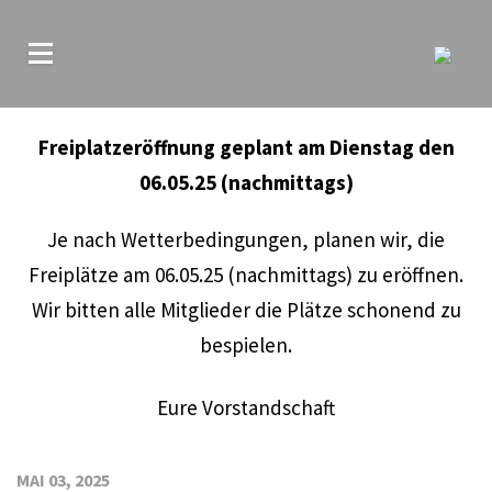
Freiplatzeröffnung geplant am Dienstag den
06.05.25 (nachmittags)
Je nach Wetterbedingungen, planen wir, die
Freiplätze am 06.05.25 (nachmittags) zu eröffnen.
Wir bitten alle Mitglieder die Plätze schonend zu
bespielen.
Eure Vorstandschaft
MAI 03, 2025