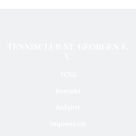
TENNISCLUB ST. GEORGEN E.
V.
TCSG
Kontakt
Anfahrt
Impressum