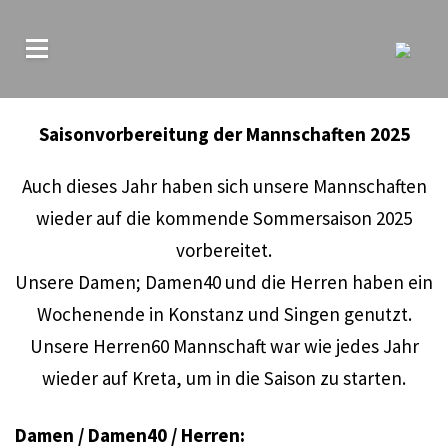
Saisonvorbereitung der Mannschaften 2025
Auch dieses Jahr haben sich unsere Mannschaften
wieder auf die kommende Sommersaison 2025
vorbereitet.
Unsere Damen; Damen40 und die Herren haben ein
Wochenende in Konstanz und Singen genutzt.
Unsere Herren60 Mannschaft war wie jedes Jahr
wieder auf Kreta, um in die Saison zu starten.
Damen / Damen40 / Herren: