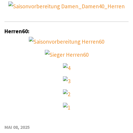
Herren60:
MAI 08, 2025