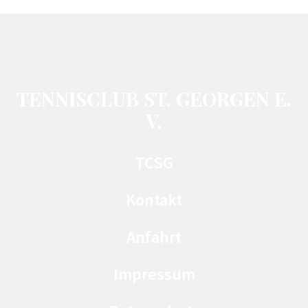
TENNISCLUB ST. GEORGEN E.
V.
TCSG
Kontakt
Anfahrt
Impressum